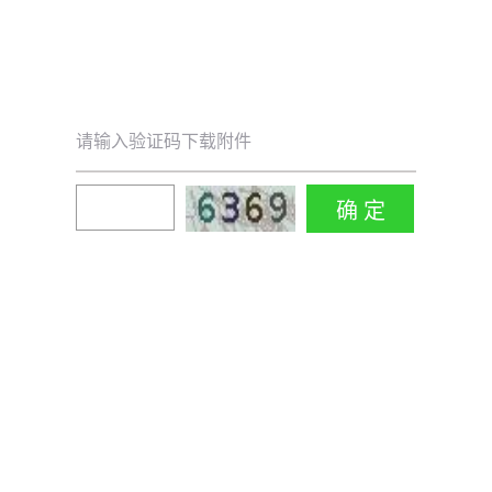
请输入验证码下载附件