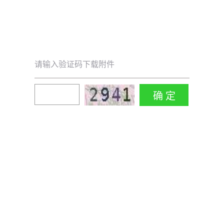
请输入验证码下载附件