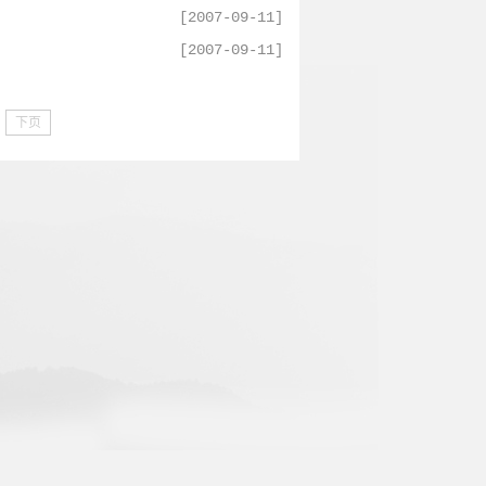
[2007-09-11]
[2007-09-11]
下页