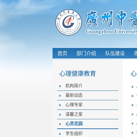
首页
部门介绍
队伍建设
心理健康教育
心
机构简介
最新动态
心理专家
温馨之家
心灵花园
学生组织