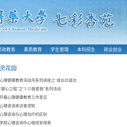
思政教育
素质教育
学生管理
本科招生
就业创业
灵花园
心理健康教育活动月系列讲座之“成长比成功
“健心工程”之“5.25我爱我”系列活动
开展心理健康教育工作意见
心理咨询来访者须知
心理咨询与心理治疗的区别
学校心理咨询中心值班安排表