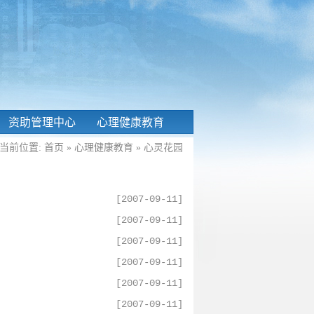
资助管理中心
心理健康教育
当前位置:
首页
»
心理健康教育
»
心灵花园
[2007-09-11]
[2007-09-11]
[2007-09-11]
[2007-09-11]
[2007-09-11]
[2007-09-11]