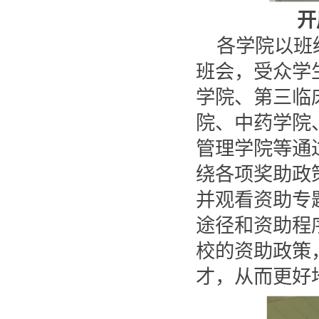
开
各学院以班
班会，受众学
学院、第三临
院、中药学院
管理学院等通
绕各项奖助政
并观看资助专
途径和资助程
校的资助政策
才，从而更好