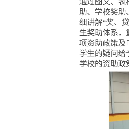
通过图文、表
助、学校奖助
细讲解“奖、
生奖助体系，
项资助政策及
学生的疑问给
学校的资助政