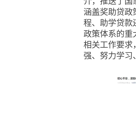
介，推送了国
涵盖奖助贷政
程、助学贷款
政策体系的重
相关工作要求
强、努力学习