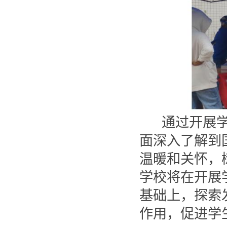
通过开展
面深入了解到
温暖和关怀，
学校将在开展
基础上，探索
作用，促进学