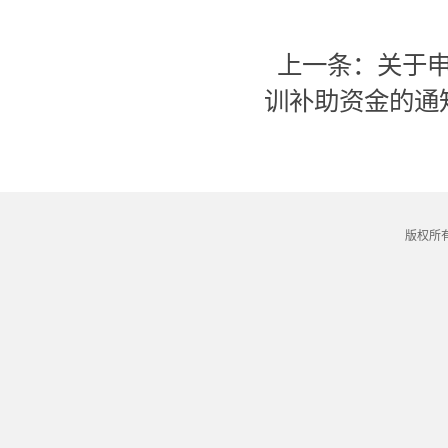
上一条：
关于申
训补助资金的通
版权所