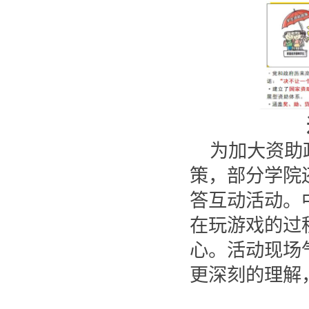
为加大资助
策，部分学院
答互动活动。
在玩游戏的过
心。活动现场
更深刻的理解