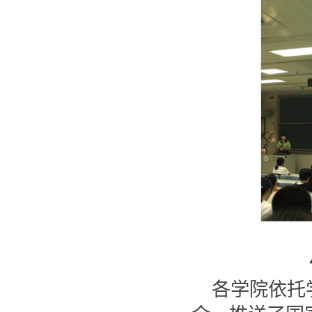
各学院依托