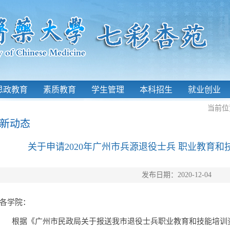
思政教育
素质教育
学生管理
本科招生
就业创业
当前位
新动态
关于申请2020年广州市兵源退役士兵 职业教育
发布日期：2020-12-04
各
学院
：
根据《广州市民政局关于报送我市退役士兵职业教育和技能培训资金