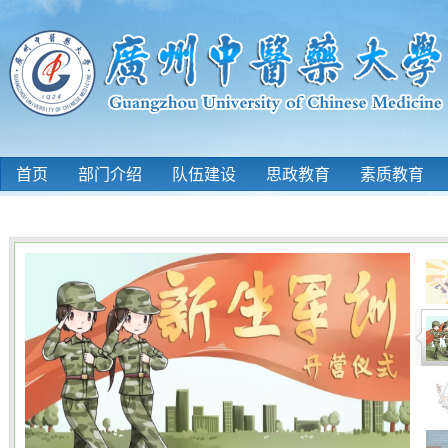
首页
部门介绍
队伍建设
思政教育
素质教育