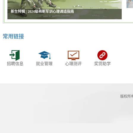
新生特辑 | 2024级萌新军训心理调适指南
常用链接
招聘信息
就业管理
心理测评
奖贷助学
版权所